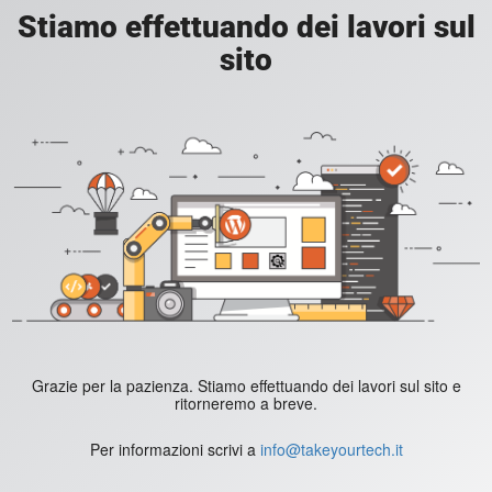
Stiamo effettuando dei lavori sul
sito
Grazie per la pazienza. Stiamo effettuando dei lavori sul sito e
ritorneremo a breve.
Per informazioni scrivi a
info@takeyourtech.it