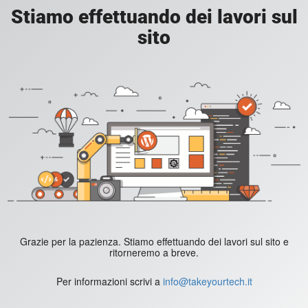
Stiamo effettuando dei lavori sul
sito
Grazie per la pazienza. Stiamo effettuando dei lavori sul sito e
ritorneremo a breve.
Per informazioni scrivi a
info@takeyourtech.it