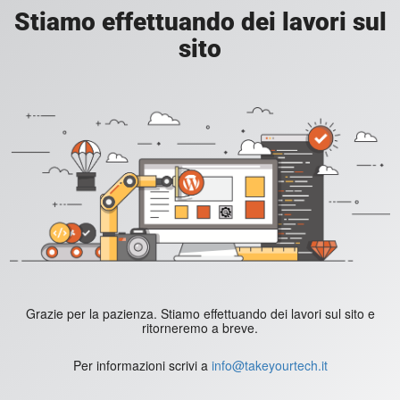
Stiamo effettuando dei lavori sul
sito
Grazie per la pazienza. Stiamo effettuando dei lavori sul sito e
ritorneremo a breve.
Per informazioni scrivi a
info@takeyourtech.it