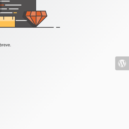
 breve.