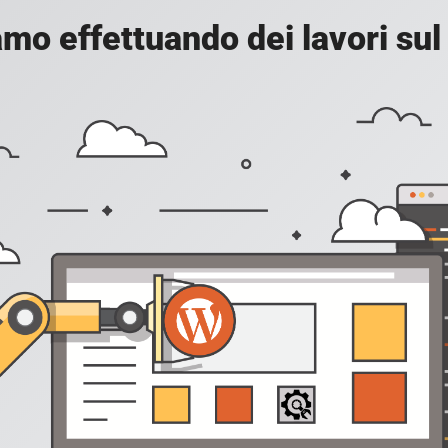
amo effettuando dei lavori sul 