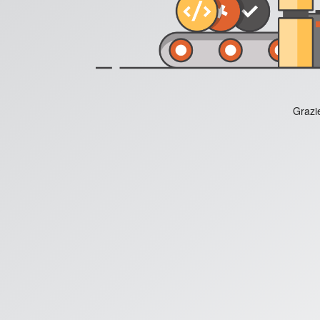
Grazie