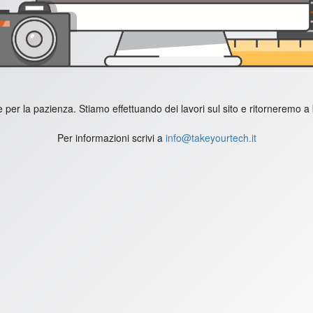
 per la pazienza. Stiamo effettuando dei lavori sul sito e ritorneremo a
Per informazioni scrivi a
info@takeyourtech.it