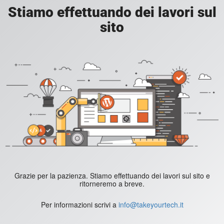
Stiamo effettuando dei lavori sul
sito
Grazie per la pazienza. Stiamo effettuando dei lavori sul sito e
ritorneremo a breve.
Per informazioni scrivi a
info@takeyourtech.it