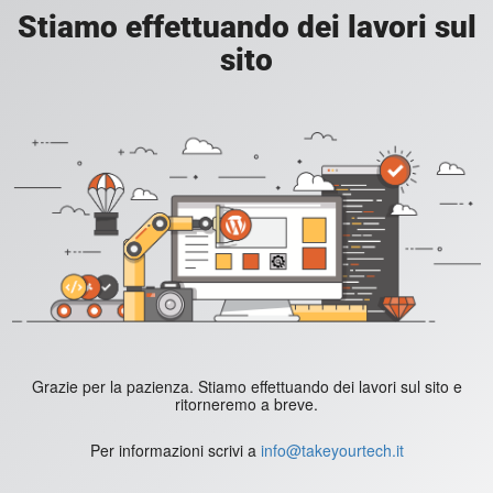
Stiamo effettuando dei lavori sul
sito
Grazie per la pazienza. Stiamo effettuando dei lavori sul sito e
ritorneremo a breve.
Per informazioni scrivi a
info@takeyourtech.it