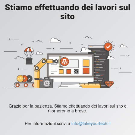
Stiamo effettuando dei lavori sul
sito
Grazie per la pazienza. Stiamo effettuando dei lavori sul sito e
ritorneremo a breve.
Per informazioni scrivi a
info@takeyourtech.it