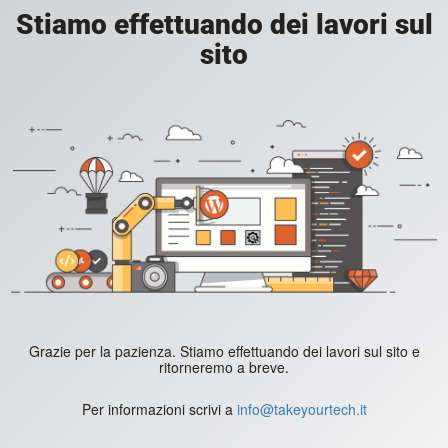
Stiamo effettuando dei lavori sul
sito
Grazie per la pazienza. Stiamo effettuando dei lavori sul sito e
ritorneremo a breve.
Per informazioni scrivi a
info@takeyourtech.it