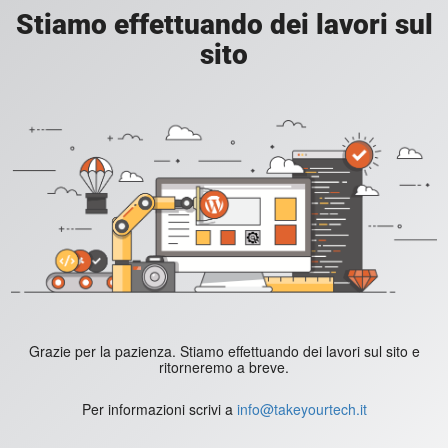
Stiamo effettuando dei lavori sul
sito
Grazie per la pazienza. Stiamo effettuando dei lavori sul sito e
ritorneremo a breve.
Per informazioni scrivi a
info@takeyourtech.it